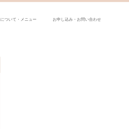
導について・メニュー
お申し込み・お問い合わせ