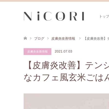
トッ
ブログ
皮膚炎改善情報
【皮膚炎改善】
2021.07.03
皮膚炎改善情報
【皮膚炎改善】テン
なカフェ風玄米ごはん