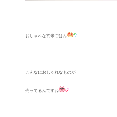
おしゃれな玄米ごはん
こんなにおしゃれなものが
売ってるんですね