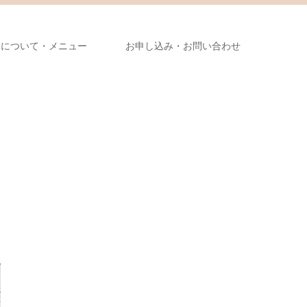
導について・メニュー
お申し込み・お問い合わせ