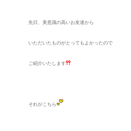
先日、美意識の高いお友達から
いただいたものがとってもよかったので
ご紹介いたします
それがこちら