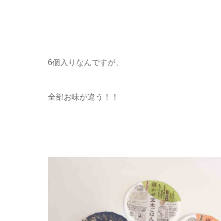
6個入りなんですが、
全部お味が違う！！