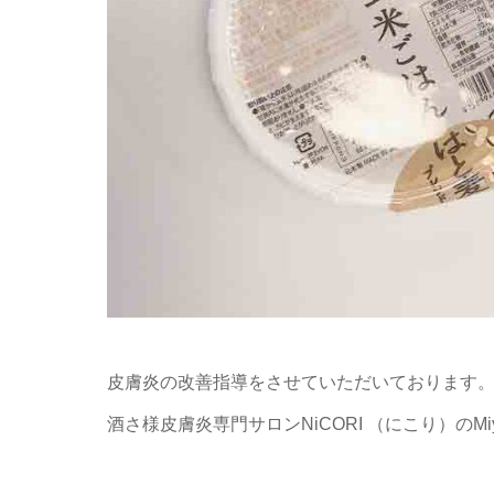
皮膚炎の改善指導をさせていただいております
酒さ様皮膚炎専門サロンNiCORI （にこり）のMiy